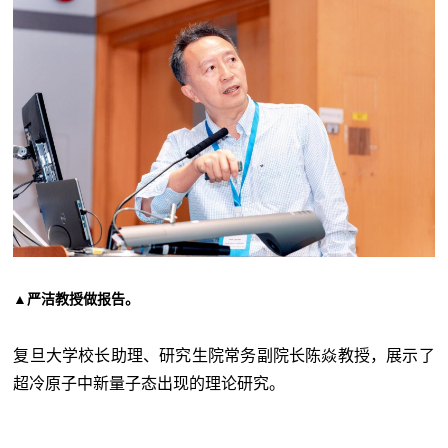
▲
严洁教授做报告
。
复旦大学校长助理、研究生院常务副院长陈焱教授，展示了
超冷原子中新量子态出现的理论研究。