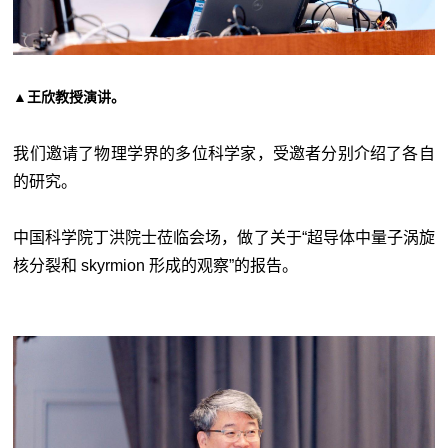
▲
王欣教授演讲
。
我们邀请了物理学界的多位科学家，受邀者分别介绍了各自
的研究。
中国科学院丁洪院士莅临会场，做了关于“超导体中量子涡旋
核分裂和 skyrmion 形成的观察”的报告。