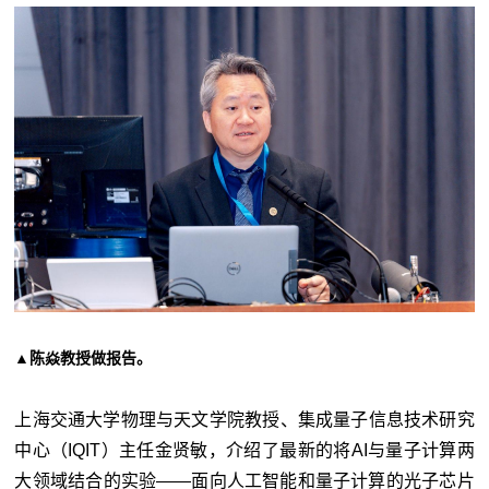
▲陈焱教授做报告
。
上海交通大学物理与天文学院教授、集成量子信息技术研究
中心（IQIT）主任金贤敏，介绍了最新的将AI与量子计算两
大领域结合的实验——面向人工智能和量子计算的光子芯片