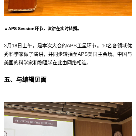
▲APS Session环节，演讲在实时转播
。
3月18日上午，是本次大会的APS卫星环节。10名各领域优
秀科学家做了演讲，并同步转播至APS美国主会场。中国与
美国的科学家和物理学在此由网络相连。
五、与编辑见面