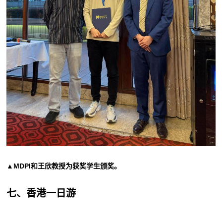
▲MDPI和王欣教授为获奖学生颁奖
。
七、香港一日游