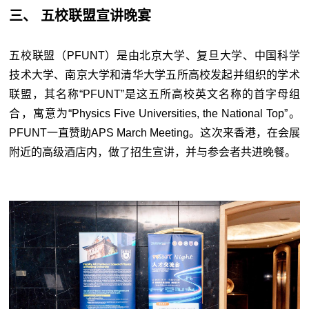
三、 五校联盟宣讲晚宴
五校联盟（PFUNT）是由北京大学、复旦大学、中国科学
技术大学、南京大学和清华大学五所高校发起并组织的学术
联盟，其名称“PFUNT”是这五所高校英文名称的首字母组
合，寓意为“Physics Five Universities, the National Top”。
PFUNT一直赞助APS March Meeting。这次来香港，在会展
附近的高级酒店内，做了招生宣讲，并与参会者共进晚餐。