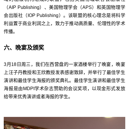
（AIP Publishing）、美国物理学会（APS）和英国物理学
会出版社（IOP Publishing）。该联盟的核心理念是将科学
利益置于商业利润之上，致力于推动高质量、伦理性的学术
传播。
六、晚宴及颁奖
3月18日周三，我们在西营盘的一家酒楼举行了晚宴，晚宴
上汪子丹教授和王欣教授发表感谢致辞，并举行了最佳学生
演讲和最佳学生海报的颁奖典礼。最佳学生演讲和最佳学生
海报是由MDPI学术杂志赞助的会议奖项，以现金形式发放
给带来优秀演讲或者海报的学生。