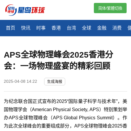
简体/繁體切換
首页
快讯
时事
香港
台湾
全球
金融
消费
APS全球物理峰会2025香港分
会：一场物理盛宴的精彩回顾
2025-04-08 14:22
生成海报
为纪念联合国正式宣布的2025“国际量子科学与技术年”，美
国物理学会（American Physical Society, APS）特别策划举
办APS全球物理峰会（APS Global Physics Summit）。作
为此次全球峰会的重要组成部分，APS全球物理峰会2025香