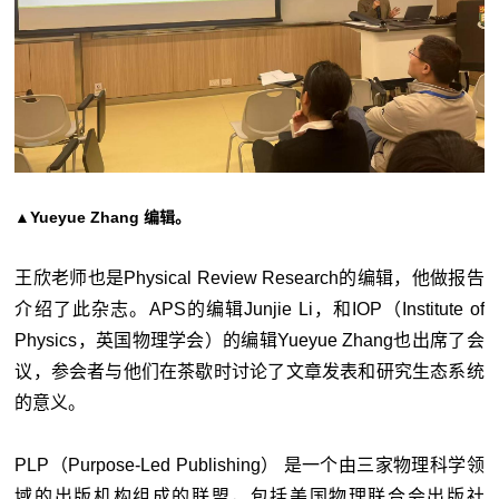
▲Yueyue Zhang 编辑
。
王欣老师也是Physical Review Research的编辑，他做报告
介绍了此杂志。APS的编辑Junjie Li，和IOP（Institute of
Physics，英国物理学会）的编辑Yueyue Zhang也出席了会
议，参会者与他们在茶歇时讨论了文章发表和研究生态系统
的意义。
PLP（Purpose-Led Publishing） 是一个由三家物理科学领
域的出版机构组成的联盟，包括美国物理联合会出版社