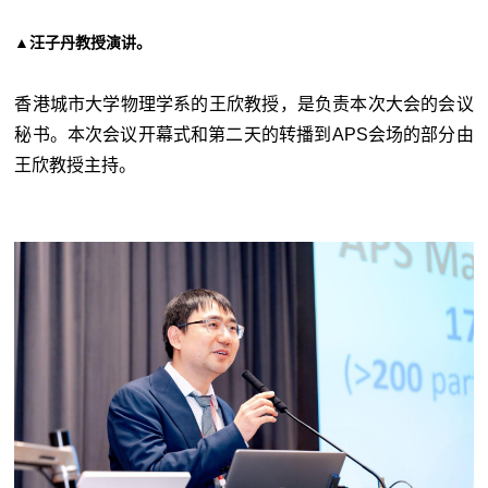
▲汪子丹教授演讲
。
香港城市大学物理学系的王欣教授，是负责本次大会的会议
秘书。本次会议开幕式和第二天的转播到APS会场的部分由
王欣教授主持。