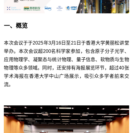
一、概览
本次会议于于2025年3月16日至21日于香港大学黄丽松讲堂
举办。本次会议超200名科学家参加，包含原子分子光学、
应用物理学、凝聚态与统计物理、量子信息、软物质与生物
物理等众多领域。同时，还安排有海报展览环节，超过40张
学术海报在香港大学中山广场展示，吸引众多学者前来交
流。