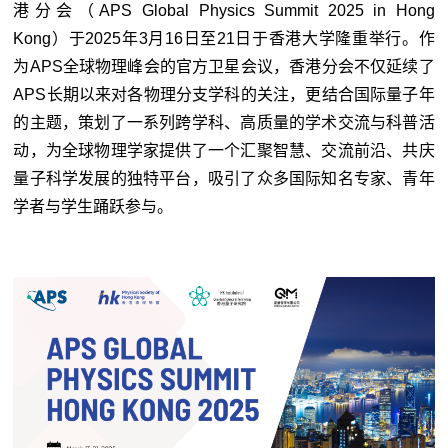
港分会（APS Global Physics Summit 2025 in Hong
Kong）于2025年3月16日至21日于香港大学隆重举行。作
为APS全球物理峰会的官方卫星会议，香港分会不仅延续了
APS长期以来对各物理分支学科的关注，更结合国际量子年
的主题，策划了一系列跨学科、高质量的学术交流与科普活
动，为全球物理学家提供了一个汇聚智慧、交流前沿、共庆
量子科学发展的独特平台，吸引了众多国际知名专家、青年
学者与学生踊跃参与。