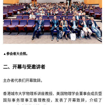
▲参会者大合照。
二、开幕与受邀讲者
主办者代表们开幕致辞。
香港城市大学物理系讲座教授、美国物理学会董事会成员暨
国际事务理事王循理教授，发表了开幕致辞，介绍了