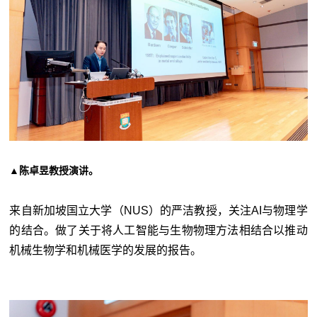
▲陈卓昱教授演讲
。
来自新加坡国立大学（NUS）的严洁教授，关注AI与物理学
的结合。做了关于将人工智能与生物物理方法相结合以推动
机械生物学和机械医学的发展的报告。