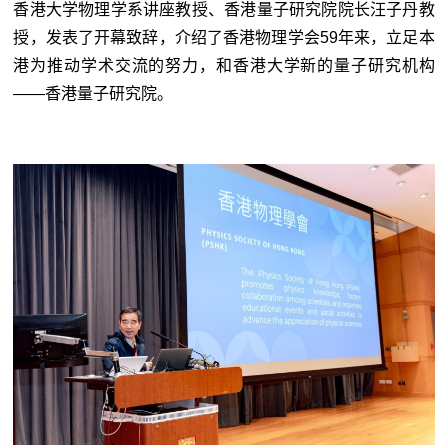
香港大学物理学系讲座教授、香港量子研究院院长汪子丹教
授，发表了开幕致辞，介绍了香港物理学会59年来，立足本
港为推动学术交流的努力，和香港大学新的量子研究机构
——香港量子研究院。